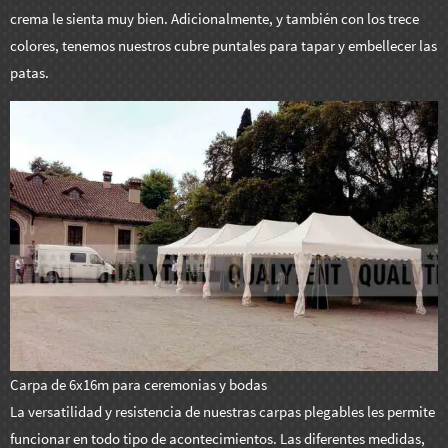
crema le sienta muy bien. Adicionalmente, y también con los trece
colores, tenemos nuestros cubre puntales para tapar y embellecer las
patas.
Carpa de 6x16m para ceremonias y bodas
La versatilidad y resistencia de nuestras carpas plegables les permite
funcionar en todo tipo de acontecimientos. Las diferentes medidas,