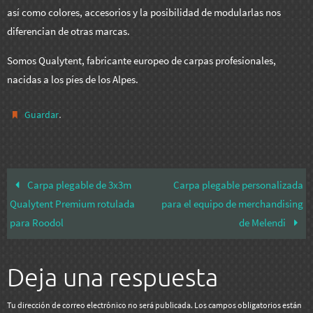
así como colores, accesorios y la posibilidad de modularlas nos
diferencian de otras marcas.
Somos Qualytent, fabricante europeo de carpas profesionales,
nacidas a los píes de los Alpes.
.
Guardar
Carpa plegable de 3x3m
Carpa plegable personalizada
Qualytent Premium rotulada
para el equipo de merchandising
para Roodol
de Melendi
Deja una respuesta
Tu dirección de correo electrónico no será publicada.
Los campos obligatorios están