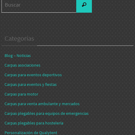
Buscar:
Buscar
Categorías
Blog – Noticias
Carpas asociaciones
Carpas para eventos deportivos
Carpas para eventos y fiestas
Carpas para motor
Carpas para venta ambulante y mercados
Carpas plegables para equipos de emergencias
Carpas plegables para hostelería
Personalización de Qualytent