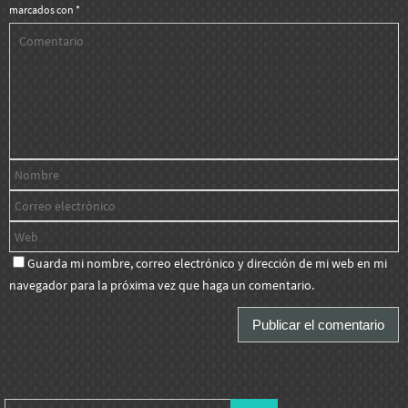
marcados con
*
Guarda mi nombre, correo electrónico y dirección de mi web en mi
navegador para la próxima vez que haga un comentario.