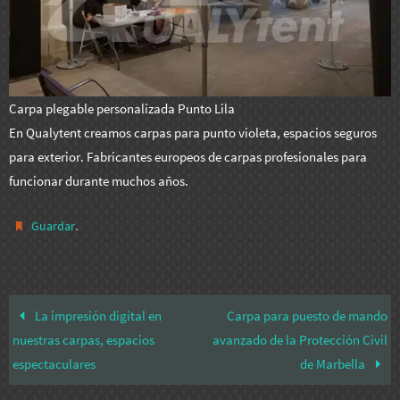
Carpa plegable personalizada Punto Lila
En Qualytent creamos carpas para punto violeta, espacios seguros
para exterior. Fabricantes europeos de carpas profesionales para
funcionar durante muchos años.
.
Guardar
La impresión digital en
Carpa para puesto de mando
nuestras carpas, espacios
avanzado de la Protección Civil
espectaculares
de Marbella