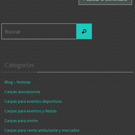
Buscar:
Buscar
Categorías
Blog – Noticias
Carpas asociaciones
Carpas para eventos deportivos
Carpas para eventos y fiestas
Carpas para motor
Carpas para venta ambulante y mercados