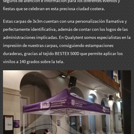
seguros de atención e información para los diferentes eventos y
fiestas que se celebran en esta preciosa ciudad costera.
Estas carpas de 3x3m cuentan con una personalización llamativa y
perfectamente identificativa, además de contar con los logos de las
administraciones implicadas. En Qualytent somos especialistas en la
impresión de nuestras carpas, consiguiendo estampaciones
duraderas, gracias al tejido BESTEX 500D que permite aplicar los
vinilos a 140 grados sobre la tela.