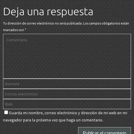
Deja una respuesta
Tu dirección de correo electrónico no será publicada.
Los campos obligatorios están
marcados con
*
Guarda mi nombre, correo electrónico y dirección de mi web en mi
navegador para la próxima vez que haga un comentario.