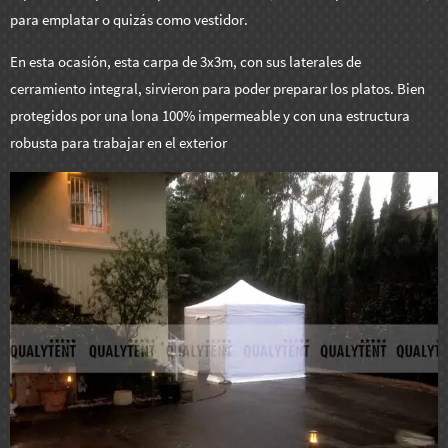
para emplatar o quizás como vestidor.
En esta ocasión, esta carpa de 3x3m, con sus laterales de
cerramiento integral, sirvieron para poder preparar los platos. Bien
protegidos por una lona 100% impermeable y con una estructura
robusta para trabajar en el exterior