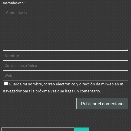
marcados con
*
Guarda mi nombre, correo electrónico y dirección de mi web en mi
navegador para la próxima vez que haga un comentario.
Buscar: