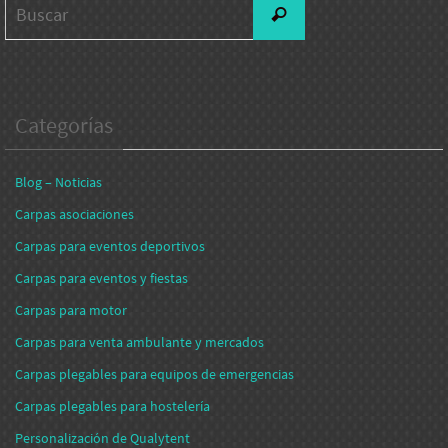
Buscar
Categorías
Blog – Noticias
Carpas asociaciones
Carpas para eventos deportivos
Carpas para eventos y fiestas
Carpas para motor
Carpas para venta ambulante y mercados
Carpas plegables para equipos de emergencias
Carpas plegables para hostelería
Personalización de Qualytent