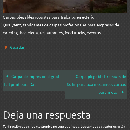
Carpas plegables robustas para trabajos en exterior
Qualytent, fabricantes de carpas profesionales para empresas de
catering, hostelería, restaurantes, food trucks, eventos…
.
Guardar
Carpa de impresión digital
Carpa plegable Premium de
full print para Dxt
8x4m para box mecánico, carpas
para motor
Deja una respuesta
Tu dirección de correo electrónico no será publicada.
Los campos obligatorios están