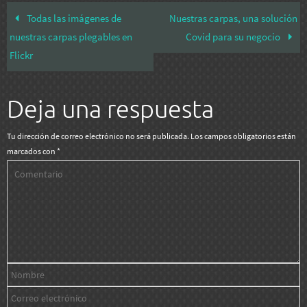
Todas las imágenes de
Nuestras carpas, una solución
nuestras carpas plegables en
Covid para su negocio
Flickr
Deja una respuesta
Tu dirección de correo electrónico no será publicada.
Los campos obligatorios están
marcados con
*