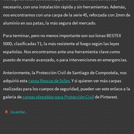
necesario, con una instalación rápida y sin herramientas. Además,
nos encontramos con una carpa de la serie 45, reforzada con 2mm de
aluminio en sus patas, la más segura del mercado.
Para terminar, pero no menos importante son sus lonas BESTEX
500D, clasificadas T1, la más resistente al fuego según las leyes
españolas. Nos encontramos ante una herramienta clave como
puesto de mando avanzado, o para intervenciones en emergencias.
Anteriormente, la Protección Civil de Santiago de Compostela, nos
adquirió esta
carpa Rescue de 5x5m
. Y si quieren ver más carpas
realizadas para los cuerpos de seguridad, pueden ver este enlace a la
galería de
carpas plegables para Protección Civil
de Pinterest.
.
Guardar