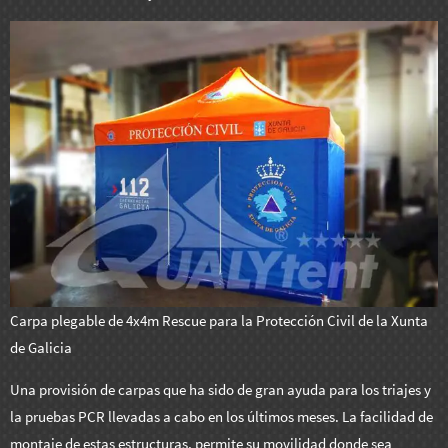
Carpa plegable de 4x4m Rescue para la Protección Civil de la Xunta
de Galicia
Una provisión de carpas que ha sido de gran ayuda para los triajes y
la pruebas PCR llevadas a cabo en los últimos meses. La facilidad de
montaje de estas estructuras, permite su movilidad donde sea