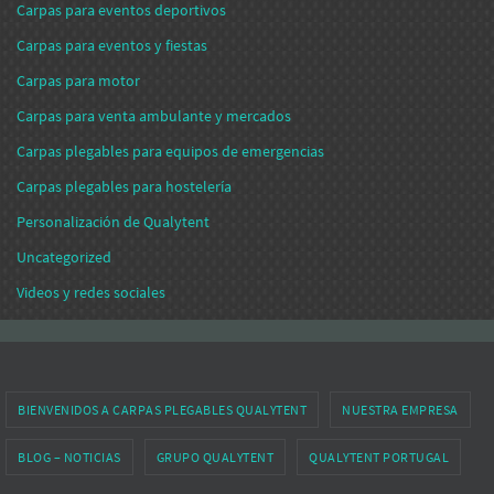
Carpas para eventos deportivos
Carpas para eventos y fiestas
Carpas para motor
Carpas para venta ambulante y mercados
Carpas plegables para equipos de emergencias
Carpas plegables para hostelería
Personalización de Qualytent
Uncategorized
Videos y redes sociales
BIENVENIDOS A CARPAS PLEGABLES QUALYTENT
NUESTRA EMPRESA
BLOG – NOTICIAS
GRUPO QUALYTENT
QUALYTENT PORTUGAL