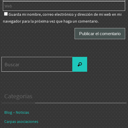
Guarda mi nombre, correo electrónico y dirección de mi web en mi
navegador para la próxima vez que haga un comentario.
Buscar:
Buscar
Categorías
Blog – Noticias
Carpas asociaciones