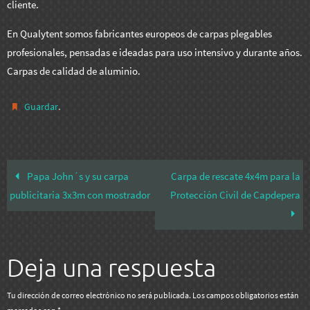
cliente.
En Qualytent somos fabricantes europeos de carpas plegables
profesionales, pensadas e ideadas para uso intensivo y durante años.
Carpas de calidad de aluminio.
.
Guardar
Papa John´s y su carpa
Carpa de rescate 4x4m para la
publicitaria 3x3m con mostrador
Protección Civil de Capdepera
Deja una respuesta
Tu dirección de correo electrónico no será publicada.
Los campos obligatorios están