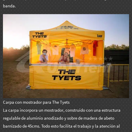
banda.
Carpa con mostrador para The Tyets
La carpa incorpora un mostrador, construido con una estructura
regulable de aluminio anodizado y sobre de madera de abeto
barnizado de 45cms. Todo esto facilita el trabajo y la atención al