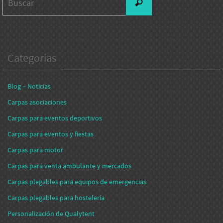
Buscar
Categorías
Blog – Noticias
Carpas asociaciones
Carpas para eventos deportivos
Carpas para eventos y fiestas
Carpas para motor
Carpas para venta ambulante y mercados
Carpas plegables para equipos de emergencias
Carpas plegables para hostelería
Personalización de Qualytent