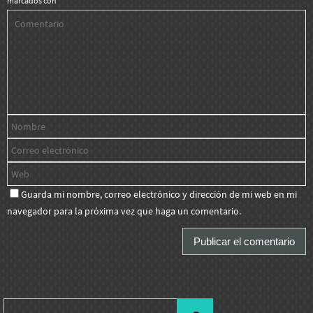
marcados con
*
Guarda mi nombre, correo electrónico y dirección de mi web en mi
navegador para la próxima vez que haga un comentario.
Buscar: