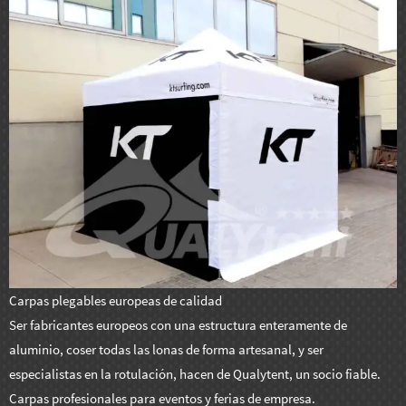
Carpas plegables europeas de calidad
Ser fabricantes europeos con una estructura enteramente de
aluminio, coser todas las lonas de forma artesanal, y ser
especialistas en la rotulación, hacen de Qualytent, un socio fiable.
Carpas profesionales para eventos y ferias de empresa.