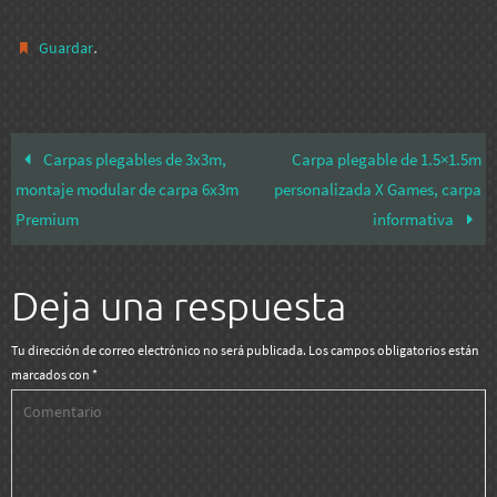
.
Guardar
Carpas plegables de 3x3m,
Carpa plegable de 1.5×1.5m
montaje modular de carpa 6x3m
personalizada X Games, carpa
Premium
informativa
Deja una respuesta
Tu dirección de correo electrónico no será publicada.
Los campos obligatorios están
marcados con
*