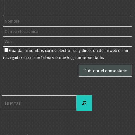
Guarda mi nombre, correo electrónico y dirección de mi web en mi
navegador para la próxima vez que haga un comentario.
Buscar:
Buscar