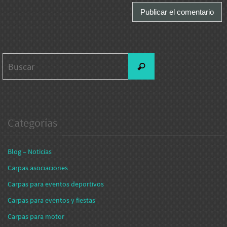
Buscar:
Buscar
Categorías
Blog – Noticias
Carpas asociaciones
Carpas para eventos deportivos
Carpas para eventos y fiestas
Carpas para motor