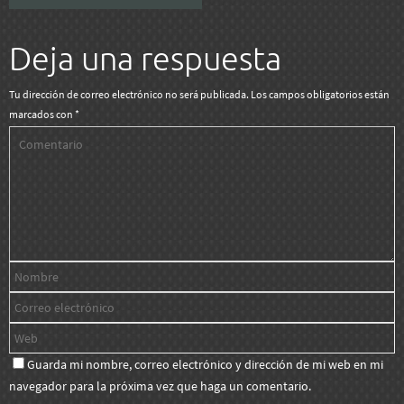
Deja una respuesta
Tu dirección de correo electrónico no será publicada.
Los campos obligatorios están
marcados con
*
Guarda mi nombre, correo electrónico y dirección de mi web en mi
navegador para la próxima vez que haga un comentario.