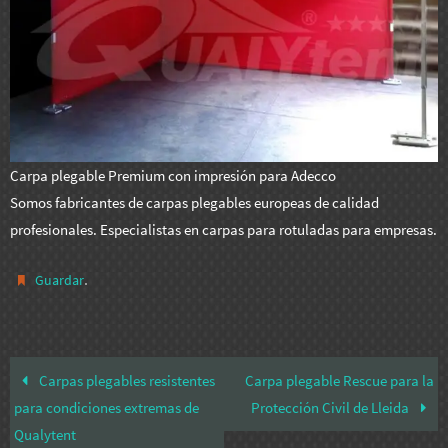
Carpa plegable Premium con impresión para Adecco
Somos fabricantes de carpas plegables europeas de calidad
profesionales. Especialistas en carpas para rotuladas para empresas.
.
Guardar
Carpas plegables resistentes
Carpa plegable Rescue para la
para condiciones extremas de
Protección Civil de Lleida
Qualytent