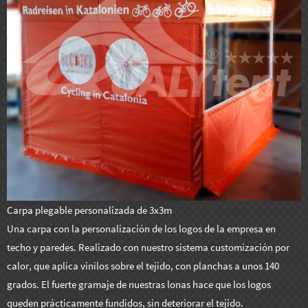
Carpa plegable personalizada de 3x3m
Una carpa con la personalización de los logos de la empresa en
techo y paredes. Realizado con nuestro sistema customización por
calor, que aplica vinilos sobre el tejido, con planchas a unos 140
grados. El fuerte gramaje de nuestras lonas hace que los logos
queden prácticamente fundidos, sin deteriorar el tejido.