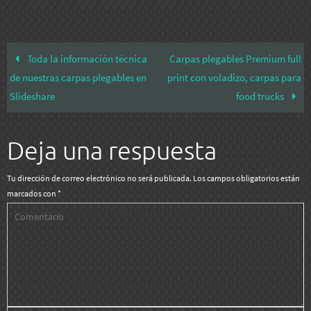
Toda la información técnica
Carpas plegables Premium full
de nuestras carpas plegables en
print con voladizo, carpas para
Slideshare
food trucks
Deja una respuesta
Tu dirección de correo electrónico no será publicada.
Los campos obligatorios están
marcados con
*