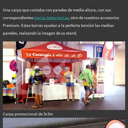
Una carpa que contaba con paredes de media altura, con sus
correspondientes
barras telescópicas
, otro de nuestros accesorios
Premium. Estas barras ayudan a la perfecta tensión las medias
paredes, realzando la imagen de su stand.
Carpa promocional de 3x3m