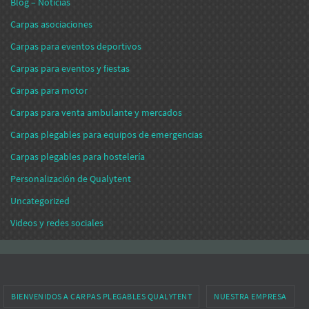
Blog – Noticias
Carpas asociaciones
Carpas para eventos deportivos
Carpas para eventos y fiestas
Carpas para motor
Carpas para venta ambulante y mercados
Carpas plegables para equipos de emergencias
Carpas plegables para hostelería
Personalización de Qualytent
Uncategorized
Videos y redes sociales
BIENVENIDOS A CARPAS PLEGABLES QUALYTENT
NUESTRA EMPRESA