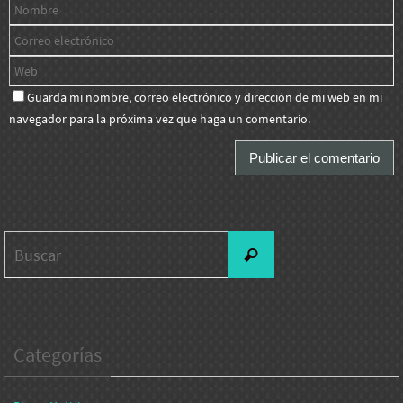
Guarda mi nombre, correo electrónico y dirección de mi web en mi
navegador para la próxima vez que haga un comentario.
Buscar:
Buscar
Categorías