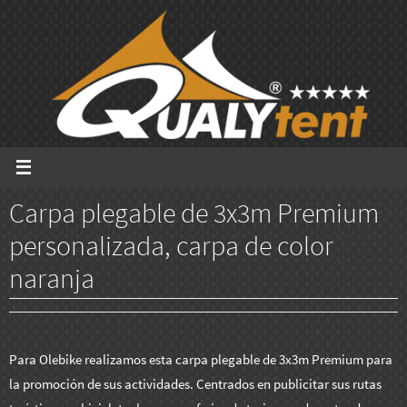
Ir
al
contenido
Carpa plegable de 3x3m Premium
personalizada, carpa de color
naranja
Para Olebike realizamos esta carpa plegable de 3x3m Premium para
la promoción de sus actividades. Centrados en publicitar sus rutas