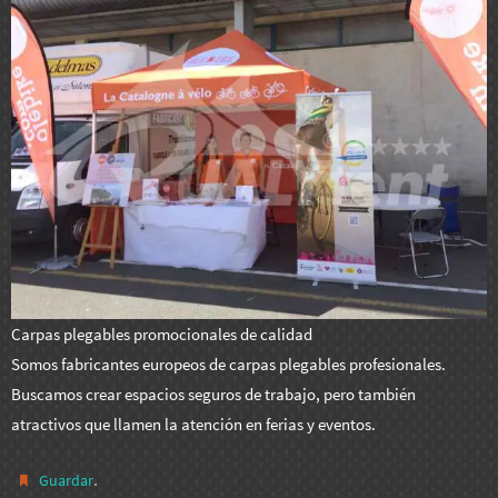
Carpas plegables promocionales de calidad
Somos fabricantes europeos de carpas plegables profesionales.
Buscamos crear espacios seguros de trabajo, pero también
atractivos que llamen la atención en ferias y eventos.
.
Guardar