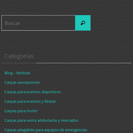
Buscar:
Buscar
Categorías
Blog – Noticias
Carpas asociaciones
Carpas para eventos deportivos
Carpas para eventos y fiestas
Carpas para motor
Carpas para venta ambulante y mercados
Carpas plegables para equipos de emergencias