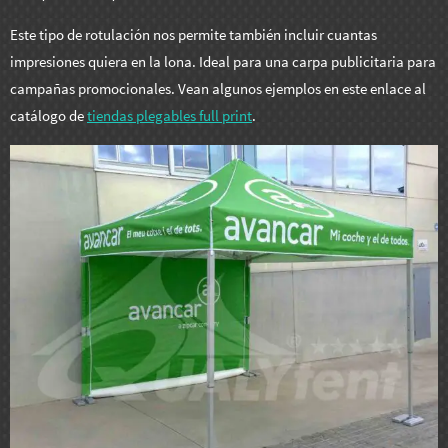
Este tipo de rotulación nos permite también incluir cuantas
impresiones quiera en la lona. Ideal para una carpa publicitaria para
campañas promocionales. Vean algunos ejemplos en este enlace al
catálogo de
tiendas plegables full print
.