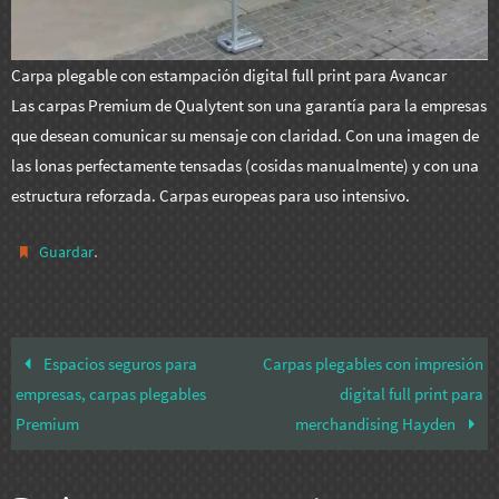
Carpa plegable con estampación digital full print para Avancar
Las carpas Premium de Qualytent son una garantía para la empresas
que desean comunicar su mensaje con claridad. Con una imagen de
las lonas perfectamente tensadas (cosidas manualmente) y con una
estructura reforzada. Carpas europeas para uso intensivo.
.
Guardar
Espacios seguros para
Carpas plegables con impresión
empresas, carpas plegables
digital full print para
Premium
merchandising Hayden