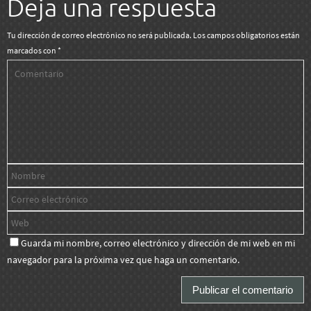
Deja una respuesta
Tu dirección de correo electrónico no será publicada.
Los campos obligatorios están
marcados con
*
Guarda mi nombre, correo electrónico y dirección de mi web en mi
navegador para la próxima vez que haga un comentario.