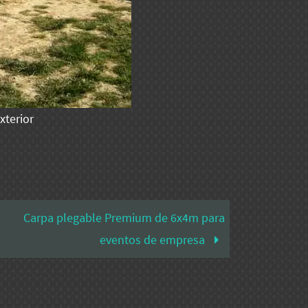
xterior
Carpa plegable Premium de 6x4m para
eventos de empresa