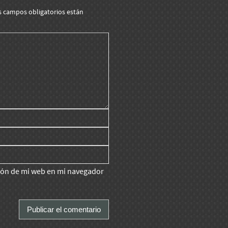
s campos obligatorios están
ción de mi web en mi navegador