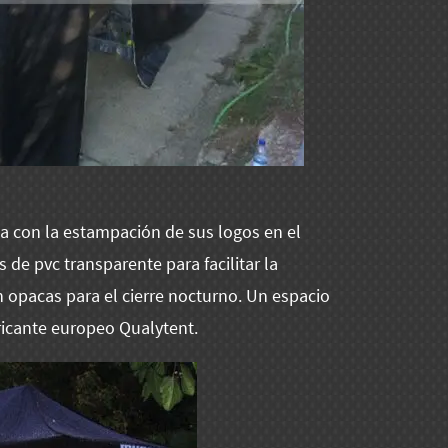
 con la estampación de sus logos en el
 de pvc transparente para facilitar la
 opacas para el cierre nocturno. Un espacio
bricante europeo Qualytent.