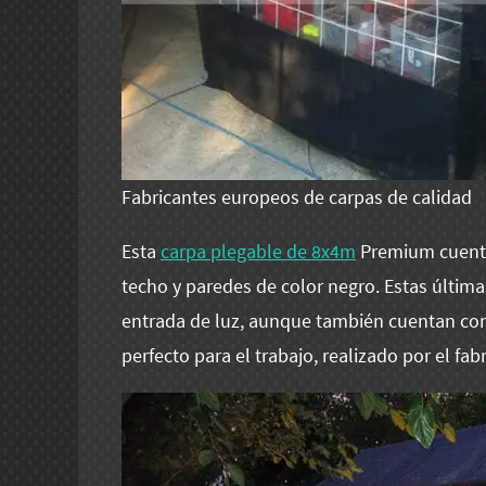
Fabricantes europeos de carpas de calidad
Esta
carpa plegable de 8x4m
Premium cuenta
techo y paredes de color negro. Estas últimas
entrada de luz, aunque también cuentan con
perfecto para el trabajo, realizado por el fa