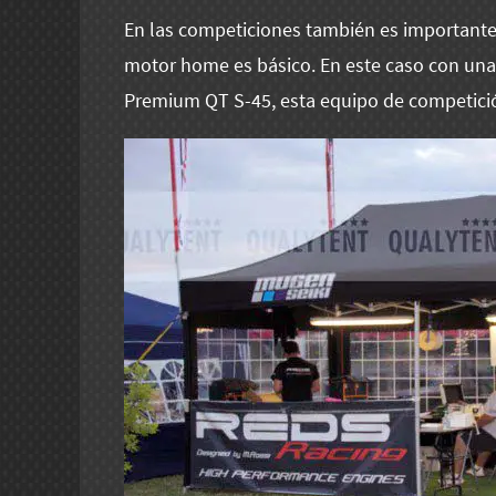
En las competiciones también es importante 
motor home es básico. En este caso con una
Premium QT S-45, esta equipo de competici