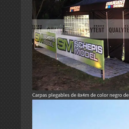
Carpas plegables de 8x4m de color negro de