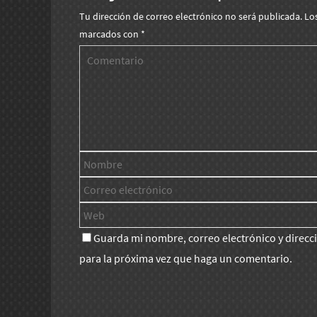
Tu dirección de correo electrónico no será publicada.
Lo
marcados con
*
Guarda mi nombre, correo electrónico y direc
para la próxima vez que haga un comentario.