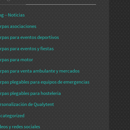
og – Noticias
rpas asociaciones
rpas para eventos deportivos
rpas para eventos y fiestas
rpas para motor
rpas para venta ambulante y mercados
rpas plegables para equipos de emergencias
rpas plegables para hostelería
rsonalización de Qualytent
categorized
deos y redes sociales