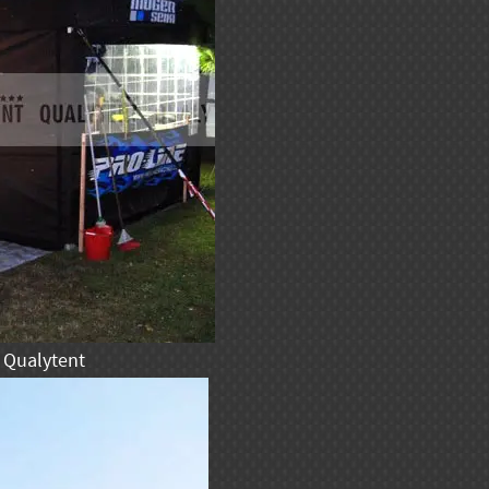
 Qualytent