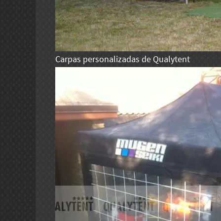
Carpas personalizadas de Qualytent