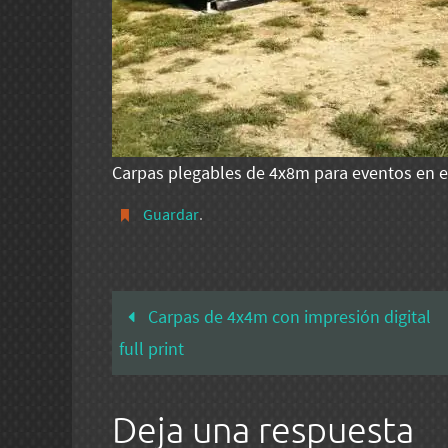
Carpas plegables de 4x8m para eventos en e
Guardar
.
Carpas de 4x4m con impresión digital
full print
Deja una respuesta