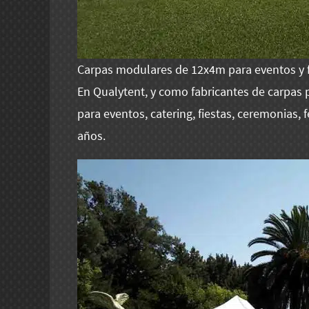
Carpas modulares de 12x4m para eventos y f
En Qualytent, y como fabricantes de carpas
para eventos, catering, fiestas, ceremonias
años.