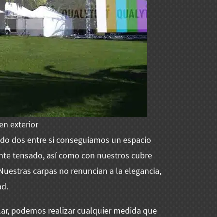
en exterior
do dos entre si conseguíamos un espacio
nte tensado, así como con nuestros cubre
Nuestras carpas no renuncian a la elegancia,
ad.
ar, podemos realizar cualquier medida que