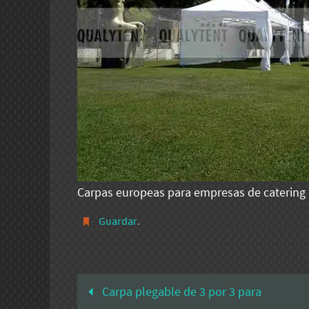
Carpas europeas para empresas de catering
Guardar
.
Carpa plegable de 3 por 3 para