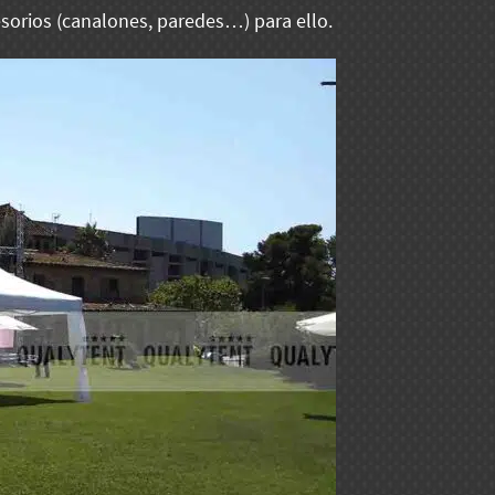
sorios (canalones, paredes…) para ello.