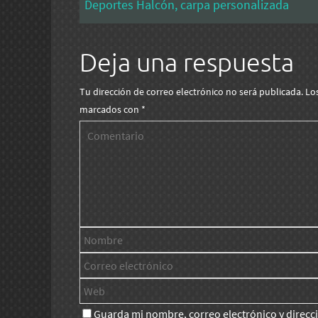
Deportes Halcón, carpa personalizada
Deja una respuesta
Tu dirección de correo electrónico no será publicada.
Lo
marcados con
*
Guarda mi nombre, correo electrónico y direc