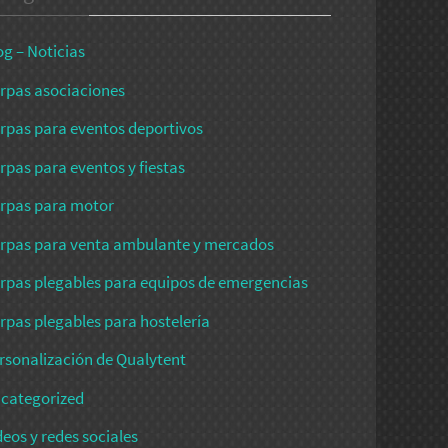
og – Noticias
rpas asociaciones
rpas para eventos deportivos
rpas para eventos y fiestas
rpas para motor
rpas para venta ambulante y mercados
rpas plegables para equipos de emergencias
rpas plegables para hostelería
rsonalización de Qualytent
categorized
deos y redes sociales