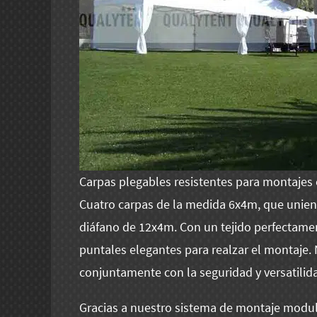
Carpas plegables resistentes para montajes 
Cuatro carpas de la medida 6x4m, que unien
diáfano de 12x4m. Con un tejido perfectame
puntales elegantes para realzar el montaje. 
conjuntamente con la seguridad y versatilid
Gracias a nuestro sistema de montaje modul