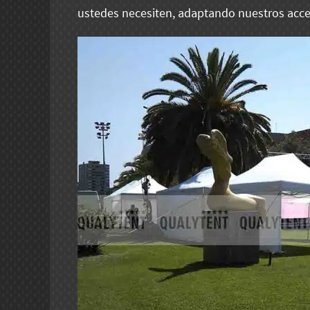
ustedes necesiten, adaptando nuestros acce