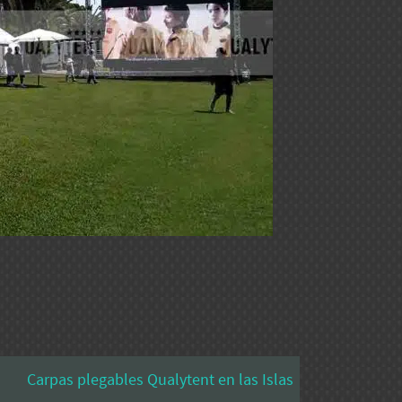
Carpas plegables Qualytent en las Islas