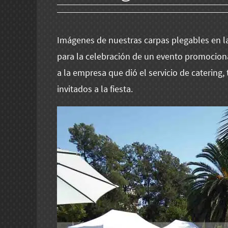
Imágenes de nuestras carpas plegables en la
para la celebración de un evento promociona
a la empresa que dió el servicio de catering,
invitados a la fiesta.