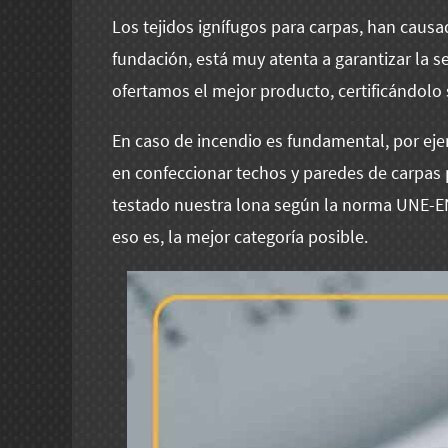
Los tejidos ignífugos para carpas, han caus
fundación, está muy atenta a garantizar la se
ofertamos el mejor producto, certificándolo
En caso de incendio es fundamental, por ej
en confeccionar techos y paredes de carpas 
testado nuestra lona según la norma UNE-E
eso es, la mejor categoría posible.