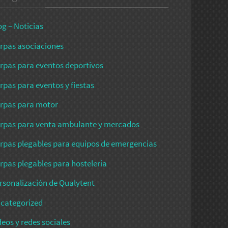
og – Noticias
rpas asociaciones
rpas para eventos deportivos
rpas para eventos y fiestas
rpas para motor
rpas para venta ambulante y mercados
rpas plegables para equipos de emergencias
rpas plegables para hostelería
rsonalización de Qualytent
categorized
deos y redes sociales