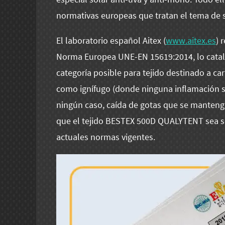
normativas europeas que tratan el tema de 
El laboratorio español Aitex (
www.aitex.es
) 
Norma Europea UNE-EN 15619:2014, lo catal
categoría posible para tejido destinado a car
como ignífugo (donde ninguna inflamación s
ningún caso, caída de gotas que se manteng
que el tejido BESTEX 500D QUALYTENT sea se
actuales normas vigentes.