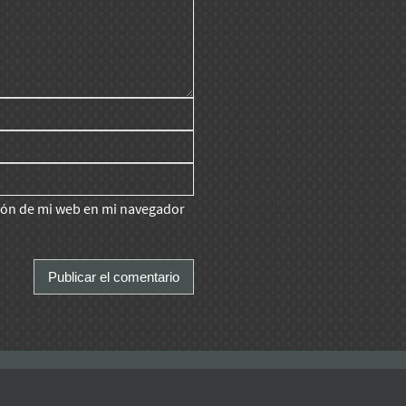
ción de mi web en mi navegador