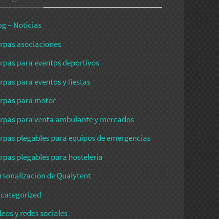
og – Noticias
rpas asociaciones
rpas para eventos deportivos
rpas para eventos y fiestas
rpas para motor
rpas para venta ambulante y mercados
rpas plegables para equipos de emergencias
rpas plegables para hostelería
rsonalización de Qualytent
categorized
deos y redes sociales