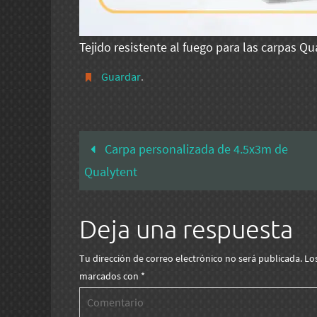
Tejido resistente al fuego para las carpas Qu
Guardar
.
Carpa personalizada de 4.5x3m de
Qualytent
Deja una respuesta
Tu dirección de correo electrónico no será publicada.
Lo
marcados con
*