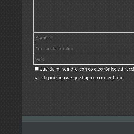
Guarda mi nombre, correo electrónico y direc
para la próxima vez que haga un comentario.