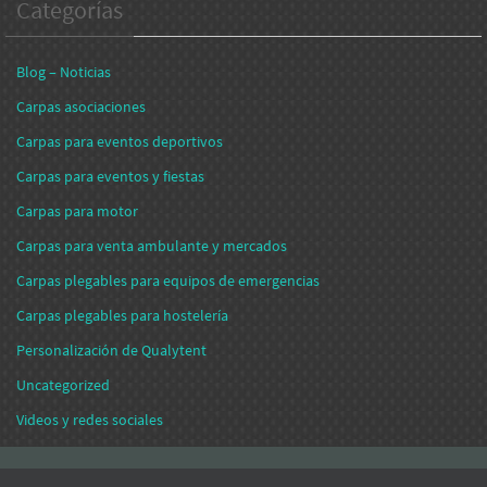
Categorías
Blog – Noticias
Carpas asociaciones
Carpas para eventos deportivos
Carpas para eventos y fiestas
Carpas para motor
Carpas para venta ambulante y mercados
Carpas plegables para equipos de emergencias
Carpas plegables para hostelería
Personalización de Qualytent
Uncategorized
Videos y redes sociales