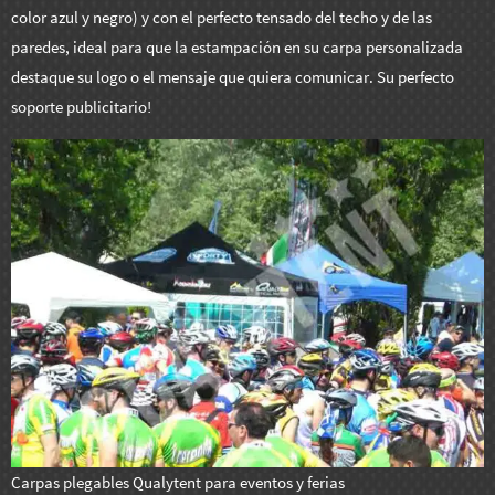
color azul y negro) y con el perfecto tensado del techo y de las
paredes, ideal para que la estampación en su carpa personalizada
destaque su logo o el mensaje que quiera comunicar. Su perfecto
soporte publicitario!
Carpas plegables Qualytent para eventos y ferias