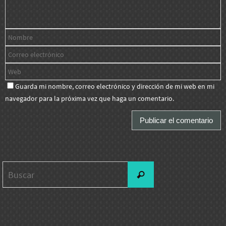
Guarda mi nombre, correo electrónico y dirección de mi web en mi
navegador para la próxima vez que haga un comentario.
Buscar:
Buscar