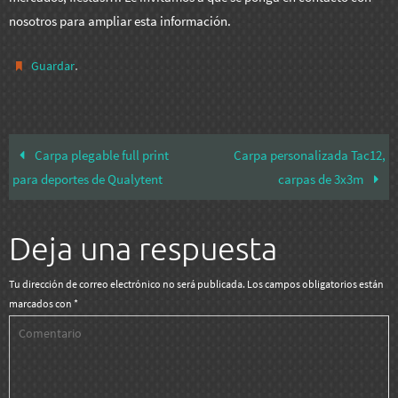
nosotros para ampliar esta información.
.
Guardar
Carpa plegable full print
Carpa personalizada Tac12,
para deportes de Qualytent
carpas de 3x3m
Deja una respuesta
Tu dirección de correo electrónico no será publicada.
Los campos obligatorios están
marcados con
*