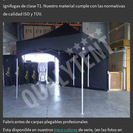
ignífugas de clase T1. Nuestro material cumple con las normativas
de calidad ISO y TÜV.
Fabricantes de carpas plegables profesionales
Esta disponible en nuestros
trece colores
de serie, (en las fotos en