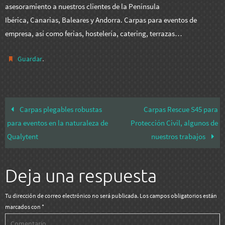
asesoramiento a nuestros clientes de la Península
Ibérica, Canarias, Baleares y Andorra. Carpas para eventos de
empresa, así como ferias, hostelería, catering, terrazas…
.
Guardar
Carpas plegables robustas
Carpas Rescue S45 para
para eventos en la naturaleza de
Protección Civil, algunos de
Qualytent
nuestros trabajos
Deja una respuesta
Tu dirección de correo electrónico no será publicada.
Los campos obligatorios están
marcados con
*