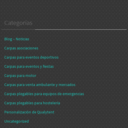
Categorías
Blog – Noticias
Carpas asociaciones
Carpas para eventos deportivos
Carpas para eventos y fiestas
Carpas para motor
Carpas para venta ambulante y mercados
Carpas plegables para equipos de emergencias
Carpas plegables para hostelería
Personalización de Qualytent
Uncategorized