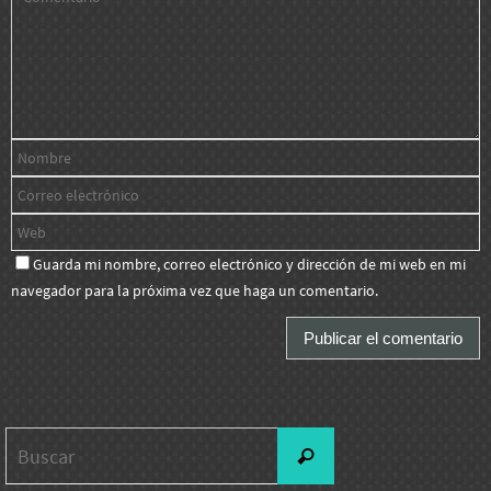
Guarda mi nombre, correo electrónico y dirección de mi web en mi
navegador para la próxima vez que haga un comentario.
Buscar:
Buscar