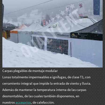
Carpas plegables de montaje modular
Lonas totalmente impermeables e ignífugas, de clase T1, con
cerramiento integral que impide la entrada de viento y lluvia.
Además de mantener la temperatura interna de las carpas
desmontables, de las cuales también disponemos, en
nuestros
accesorios
, de calefacción.