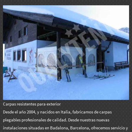
Carpas resistentes para exterior
Desde el año 2004, y nacidos en Italia, fabricamos de carpas
plegables profesionales de calidad. Desde nuestras nuevas
instalaciones situadas en Badalona, Barcelona, ofrecemos servicio y