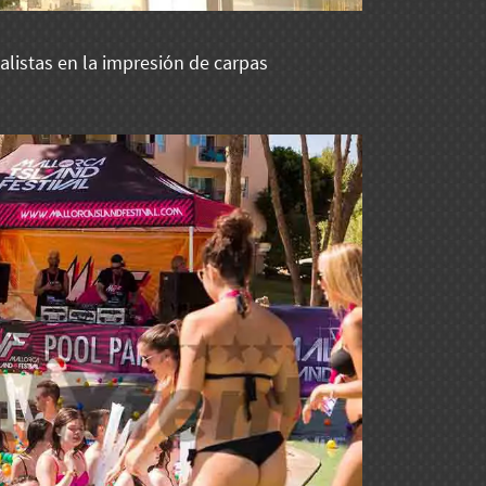
alistas en la impresión de carpas