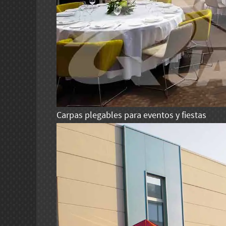
Carpas plegables para eventos y fiestas