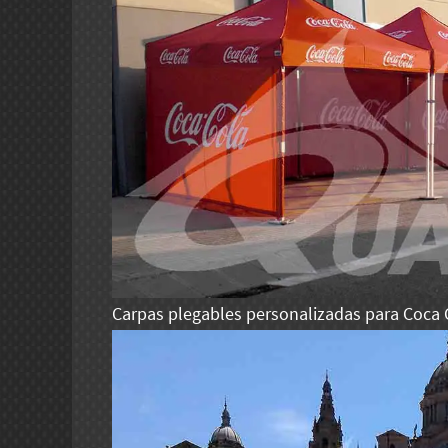
Carpas plegables personalizadas para Coca 