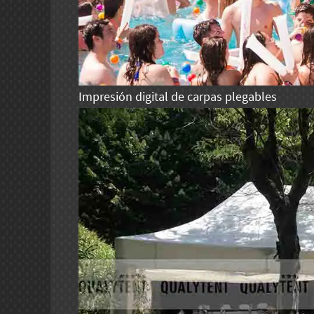
Impresión digital de carpas plegables