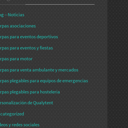
og – Noticias
rpas asociaciones
rpas para eventos deportivos
rpas para eventos y fiestas
rpas para motor
rpas para venta ambulante y mercados
rpas plegables para equipos de emergencias
rpas plegables para hostelería
rsonalización de Qualytent
categorized
deos y redes sociales