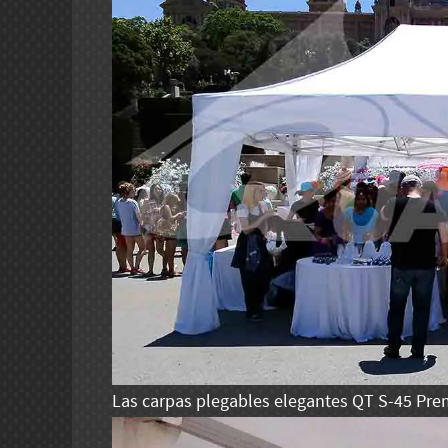
Las carpas plegables elegantes QT S-45 Pr