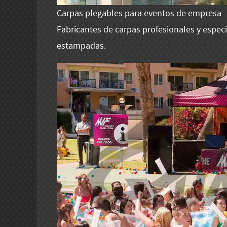
Carpas plegables para eventos de empresa
Fabricantes de carpas profesionales y especi
estampadas.