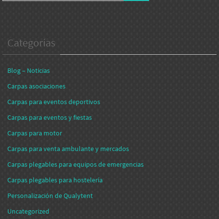
Categorías
Blog – Noticias
Carpas asociaciones
Carpas para eventos deportivos
Carpas para eventos y fiestas
Carpas para motor
Carpas para venta ambulante y mercados
Carpas plegables para equipos de emergencias
Carpas plegables para hostelería
Personalización de Qualytent
Uncategorized