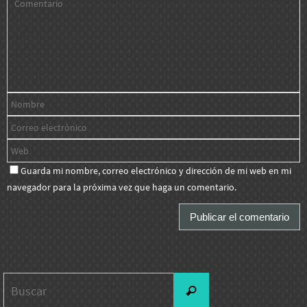
Guarda mi nombre, correo electrónico y dirección de mi web en mi
navegador para la próxima vez que haga un comentario.
Buscar:
Buscar