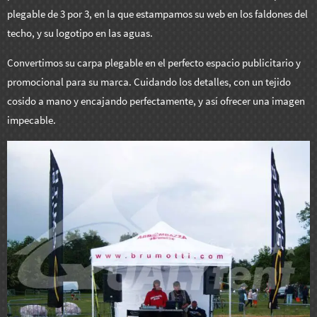
plegable de 3 por 3, en la que estampamos su web en los faldones del
techo, y su logotipo en las aguas.
Convertimos su carpa plegable en el perfecto espacio publicitario y
promocional para su marca. Cuidando los detalles, con un tejido
cosido a mano y encajando perfectamente, y así ofrecer una imagen
impecable.