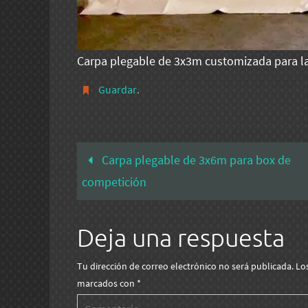
Carpa plegable de 3x3m customizada para l
Guardar
.
Carpa plegable de 3x6m para box de
competición
Deja una respuesta
Tu dirección de correo electrónico no será publicada.
Lo
marcados con
*