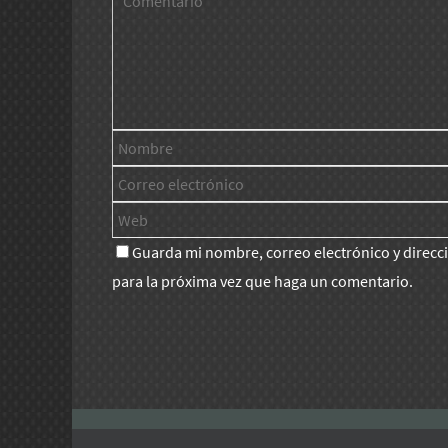
Guarda mi nombre, correo electrónico y direc
para la próxima vez que haga un comentario.