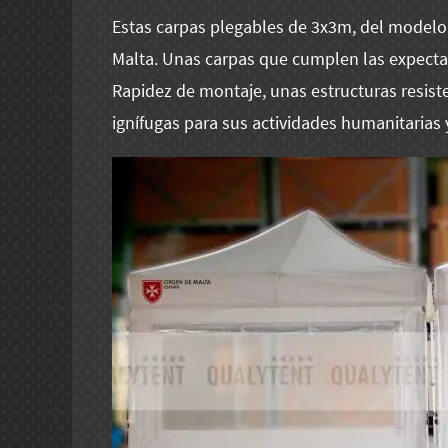
Estas carpas plegables de 3x3m, del modelo
Malta. Unas carpas que cumplen las expectat
Rapidez de montaje, unas estructuras resis
ignífugas para sus actividades humanitarias y