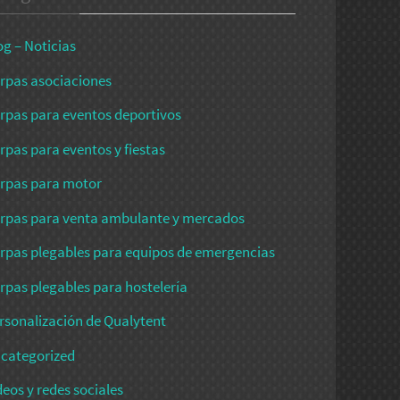
og – Noticias
rpas asociaciones
rpas para eventos deportivos
rpas para eventos y fiestas
rpas para motor
rpas para venta ambulante y mercados
rpas plegables para equipos de emergencias
rpas plegables para hostelería
rsonalización de Qualytent
categorized
deos y redes sociales