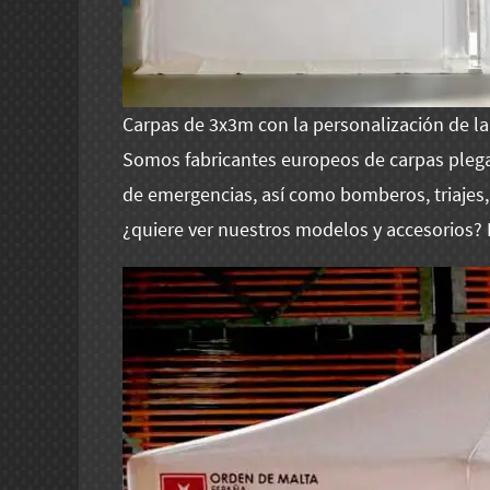
Carpas de 3x3m con la personalización de l
Somos fabricantes europeos de carpas plega
de emergencias, así como bomberos, triajes, 
¿quiere ver nuestros modelos y accesorios?