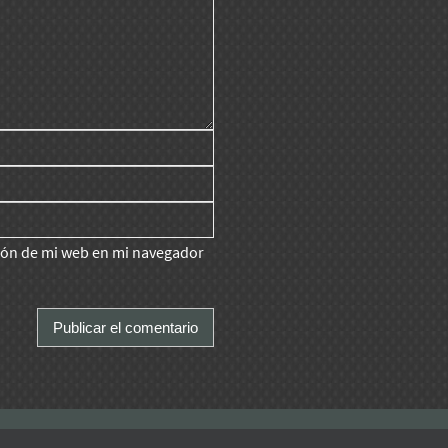
ción de mi web en mi navegador