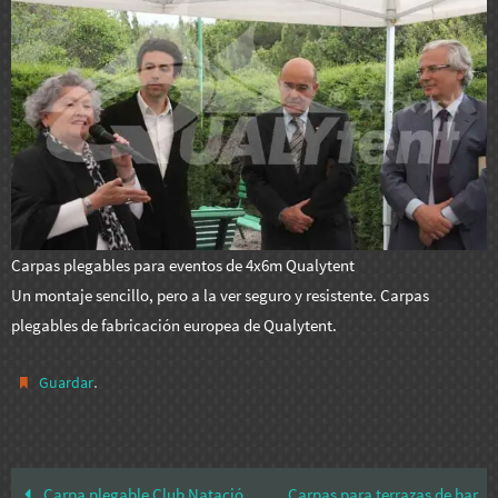
Carpas plegables para eventos de 4x6m Qualytent
Un montaje sencillo, pero a la ver seguro y resistente. Carpas
plegables de fabricación europea de Qualytent.
.
Guardar
Carpa plegable Club Natació
Carpas para terrazas de bar,