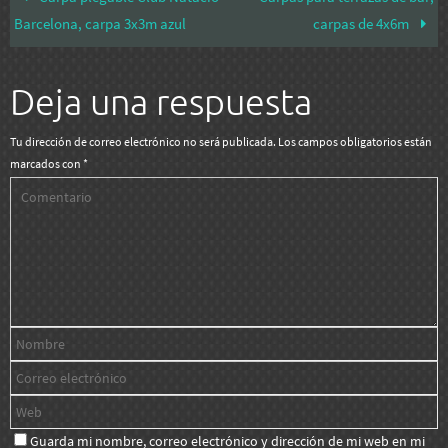
Barcelona, carpa 3x3m azul
carpas de 4x6m
Deja una respuesta
Tu dirección de correo electrónico no será publicada.
Los campos obligatorios están
marcados con
*
Guarda mi nombre, correo electrónico y dirección de mi web en mi