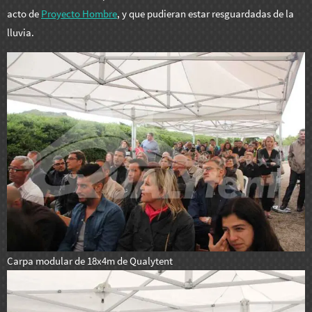
acto de
Proyecto Hombre
, y que pudieran estar resguardadas de la
lluvia.
Carpa modular de 18x4m de Qualytent