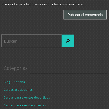
navegador para la próxima vez que haga un comentario.
Buscar:
Buscar
Categorías
Blog – Noticias
Carpas asociaciones
Carpas para eventos deportivos
Carpas para eventos y fiestas