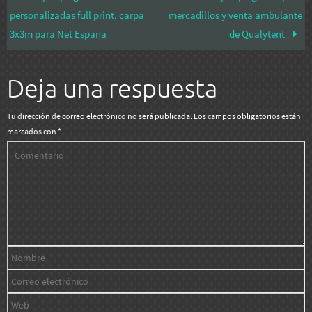
personalizadas full print, carpa
mercadillos y venta ambulante
3x3m para Net España
de Qualytent
Deja una respuesta
Tu dirección de correo electrónico no será publicada.
Los campos obligatorios están
marcados con
*