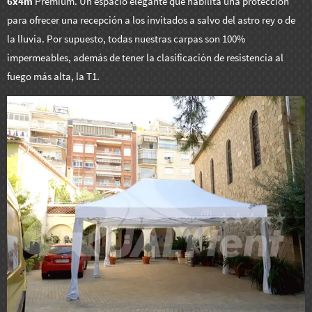
6x4m
Premium. Un espacio elegante que habilita una protección
para ofrecer una recepción a los invitados a salvo del astro rey o de
la lluvia. Por supuesto, todas nuestras carpas son 100%
impermeables, además de tener la clasificación de resistencia al
fuego más alta, la T1.