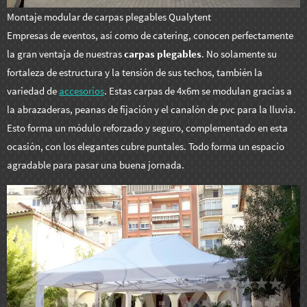
Montaje modular de carpas plegables Qualytent
Empresas de eventos, así como de catering, conocen perfectamente
la gran ventaja de nuestras
carpas plegables
. No solamente su
fortaleza de estructura y la tensión de sus techos, también la
variedad de
accesorios
. Estas carpas de 4x6m se modulan gracias a
la abrazaderas, peanas de fijación y el canalón de pvc para la lluvia.
Esto forma un módulo reforzado y seguro, complementado en esta
ocasión, con los elegantes cubre puntales. Todo forma un espacio
agradable para pasar una buena jornada.