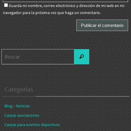
Guarda mi nombre, correo electrónico y dirección de mi web en mi
navegador para la próxima vez que haga un comentario.
Buscar:
Buscar
Categorías
Blog – Noticias
Carpas asociaciones
Carpas para eventos deportivos