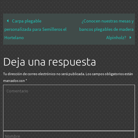
Carpa plegable
¿Conocen nuestras mesas y
personalizada para Semilleros el
bancos plegables de madera
Hortelano
Alpinholz?
Deja una respuesta
Tu dirección de correo electrónico no será publicada.
Los campos obligatorios están
marcados con
*