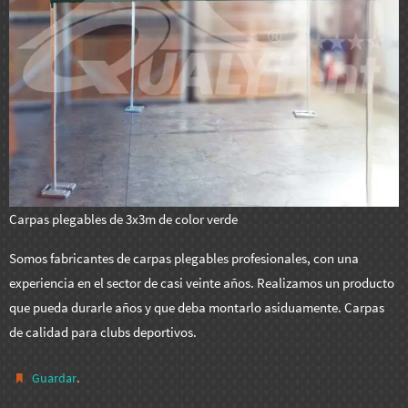
Carpas plegables de 3x3m de color verde
Somos fabricantes de carpas plegables profesionales, con una
experiencia en el sector de casi veinte años. Realizamos un producto
que pueda durarle años y que deba montarlo asiduamente. Carpas
de calidad para clubs deportivos.
.
Guardar