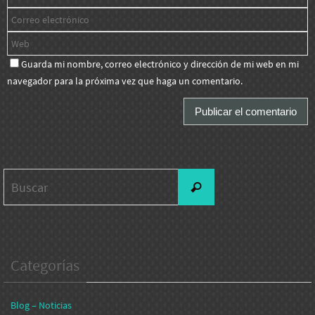
Guarda mi nombre, correo electrónico y dirección de mi web en mi
navegador para la próxima vez que haga un comentario.
Buscar:
Buscar
Categorías
Blog – Noticias