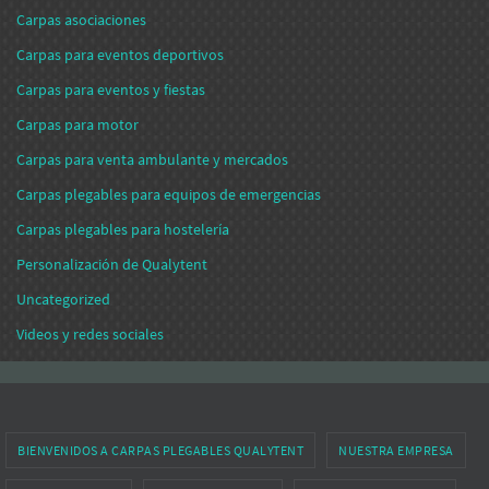
Carpas asociaciones
Carpas para eventos deportivos
Carpas para eventos y fiestas
Carpas para motor
Carpas para venta ambulante y mercados
Carpas plegables para equipos de emergencias
Carpas plegables para hostelería
Personalización de Qualytent
Uncategorized
Videos y redes sociales
BIENVENIDOS A CARPAS PLEGABLES QUALYTENT
NUESTRA EMPRESA