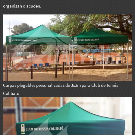
organizan o acuden.
Carpas plegables personalizadas de 3x3m para Club de Tennis
Collbató