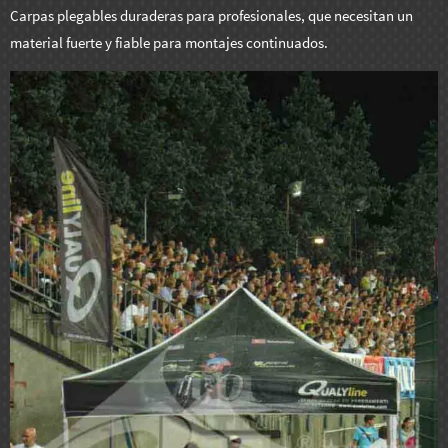
Carpas plegables duraderas para profesionales, que necesitan un
material fuerte y fiable para montajes continuados.