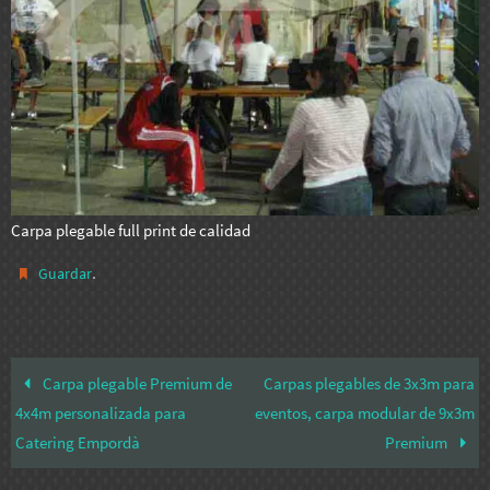
Carpa plegable full print de calidad
.
Guardar
Carpa plegable Premium de
Carpas plegables de 3x3m para
4x4m personalizada para
eventos, carpa modular de 9x3m
Catering Empordà
Premium