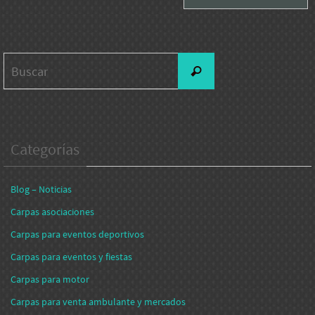
Buscar:
Buscar
Categorías
Blog – Noticias
Carpas asociaciones
Carpas para eventos deportivos
Carpas para eventos y fiestas
Carpas para motor
Carpas para venta ambulante y mercados