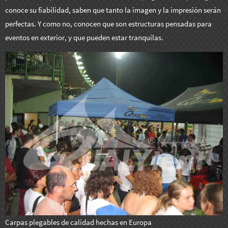
conoce su fiabilidad, saben que tanto la imagen y la impresión serán
perfectas. Y como no, conocen que son estructuras pensadas para
eventos en exterior, y que pueden estar tranquilas.
Carpas plegables de calidad hechas en Europa