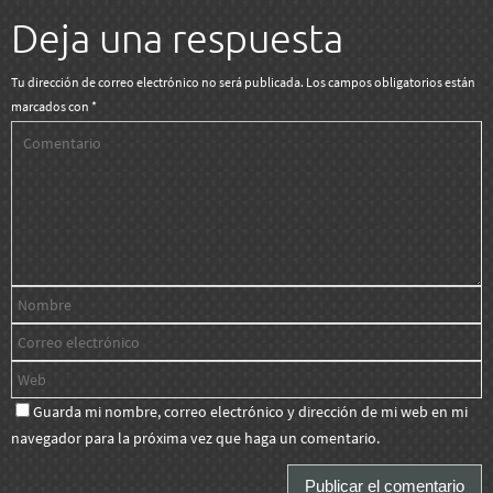
Deja una respuesta
Tu dirección de correo electrónico no será publicada.
Los campos obligatorios están
marcados con
*
Guarda mi nombre, correo electrónico y dirección de mi web en mi
navegador para la próxima vez que haga un comentario.