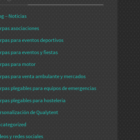
og – Noticias
rpas asociaciones
rpas para eventos deportivos
rpas para eventos y fiestas
rpas para motor
rpas para venta ambulante y mercados
rpas plegables para equipos de emergencias
rpas plegables para hostelería
rsonalización de Qualytent
categorized
deos y redes sociales