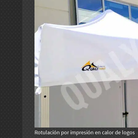
Rotulación por impresión en calor de logos