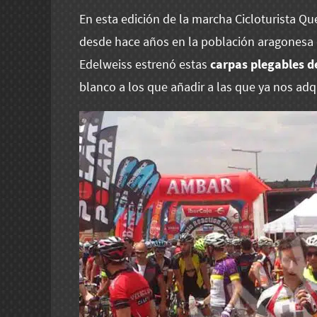
En esta edición de la marcha Cicloturista Q
desde hace años en la población aragonesa 
Edelweiss estrenó estas
carpas plegables 
blanco a los que añadir a las que ya nos ad