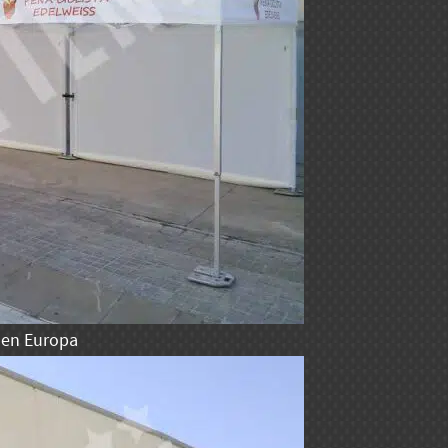
 en Europa