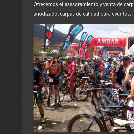
Ofrecemos el asesoramiento y venta de carp
anodizado, carpas de calidad para eventos, 