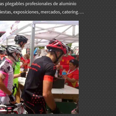
as plegables profesionales de aluminio
fiestas, exposiciones, mercados, catering….