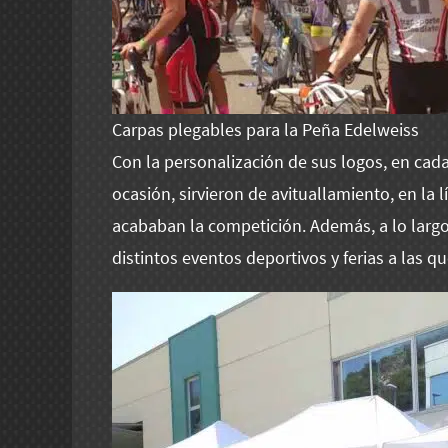
Carpas plegables para la Peña Edelweiss
Con la personalización de sus logos, en cada
ocasión, sirvieron de avituallamiento, en la l
acababan la competición. Además, a lo larg
distintos eventos deportivos y ferias a las 