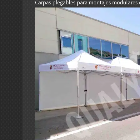
Carpas plegables para montajes modulares