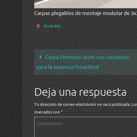
Carpas plegables de montaje modular de 3
Guardar
.
Carpa Premium 3x3m con rotulacion
para la empresa Proactitud
Deja una respuesta
Tu dirección de correo electrónico no será publicada.
Lo
marcados con
*