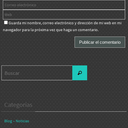
Guarda mi nombre, correo electrónico y dirección de mi web en mi
navegador para la próxima vez que haga un comentario.
Buscar:
Buscar
Categorías
Blog – Noticias