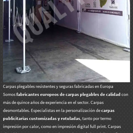
Carpas plegables resistentes y seguras fabricadas en Europa
Somos
fabricantes europeos de carpas plegables de calidad
con
más de quince años de experiencia en el sector. Carpas
desmontables. Especialistas en la personalización de
carpas
publicitarias customizadas y rotuladas
, tanto por termo
impresión por calor, como en impresión digital full print. Carpas