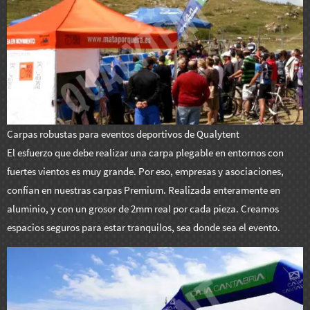
Carpas robustas para eventos deportivos de Qualytent
El esfuerzo que debe realizar una carpa plegable en entornos con
fuertes vientos es muy grande. Por eso, empresas y asociaciones,
confían en nuestras carpas Premium. Realizada enteramente en
aluminio, y con un grosor de 2mm real por cada pieza. Creamos
espacios seguros para estar tranquilos, sea donde sea el evento.