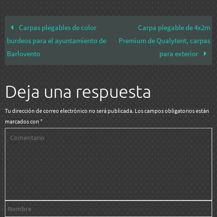
Carpas plegables de color
Carpa plegable de 4x2m
burdeos para el ayuntamiento de
Premium de Qualytent, carpas
Barlovento
para exterior
Deja una respuesta
Tu dirección de correo electrónico no será publicada.
Los campos obligatorios están
marcados con
*