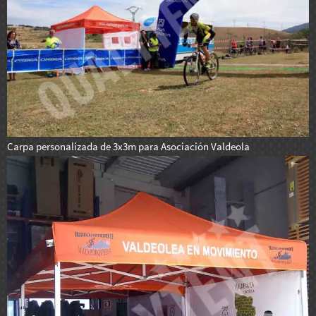
Carpa personalizada de 3x3m para Asociación Valdeola