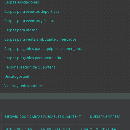
Carpas asociaciones
Carpas para eventos deportivos
Carpas para eventos y fiestas
Carpas para motor
Carpas para venta ambulante y mercados
Carpas plegables para equipos de emergencias
Carpas plegables para hostelería
Personalización de Qualytent
Uncategorized
Videos y redes sociales
BIENVENIDOS A CARPAS PLEGABLES QUALYTENT
NUESTRA EMPRESA
BLOG – NOTICIAS
GRUPO QUALYTENT
QUALYTENT PORTUGAL