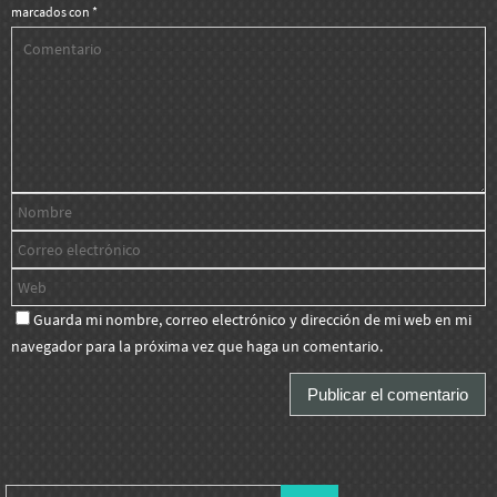
marcados con
*
Guarda mi nombre, correo electrónico y dirección de mi web en mi
navegador para la próxima vez que haga un comentario.