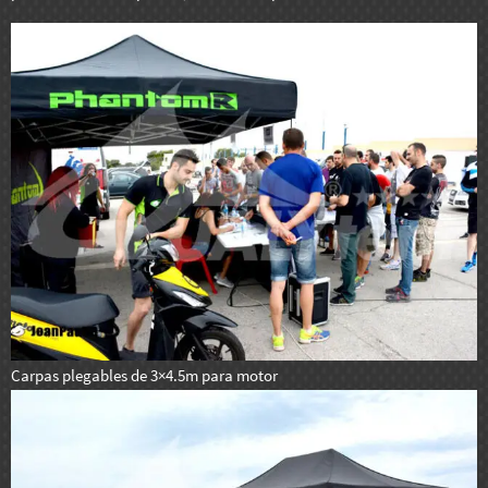
Carpas plegables de 3×4.5m para motor