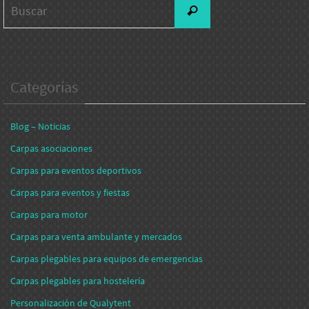
Buscar:
Buscar
Categorías
Blog – Noticias
Carpas asociaciones
Carpas para eventos deportivos
Carpas para eventos y fiestas
Carpas para motor
Carpas para venta ambulante y mercados
Carpas plegables para equipos de emergencias
Carpas plegables para hostelería
Personalización de Qualytent