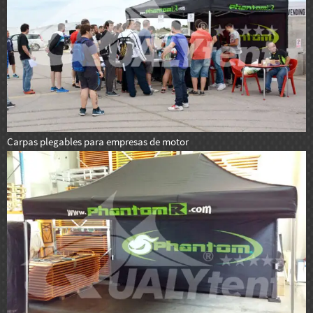
Carpas plegables para empresas de motor