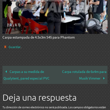
Carpa estampada de 4.5x3m S45 para Phantom
.
Guardar
Carpas a su medida de
Carpa rotulada de 6x4m para
Qualytent, pared especial PVC
Musik Vimmer
Deja una respuesta
Tu dirección de correo electrónico no será publicada.
Los campos obligatorios están