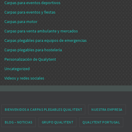
Carpas para eventos deportivos
Carpas para eventos y fiestas
Carpas para motor
Carpas para venta ambulante y mercados
Carpas plegables para equipos de emergencias
Carpas plegables para hostelería
Personalización de Qualytent
Uncategorized
Videos y redes sociales
BIENVENIDOS A CARPAS PLEGABLES QUALYTENT
NUESTRA EMPRESA
BLOG – NOTICIAS
GRUPO QUALYTENT
QUALYTENT PORTUGAL