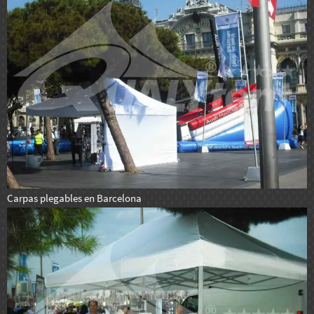
Carpas plegables en Barcelona