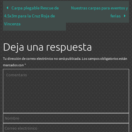
Carpa plegable Rescue de
Nuestras carpas para eventos y
4.5x3m para la Cruz Roja de
ferias
Vincenza
Deja una respuesta
Tu dirección de correo electrónico no será publicada.
Los campos obligatorios están
marcados con
*