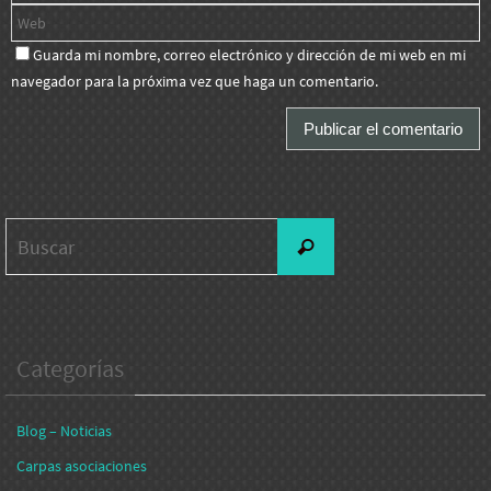
Guarda mi nombre, correo electrónico y dirección de mi web en mi
navegador para la próxima vez que haga un comentario.
Buscar:
Buscar
Categorías
Blog – Noticias
Carpas asociaciones