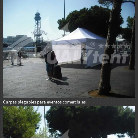
Carpas plegables para eventos comerciales