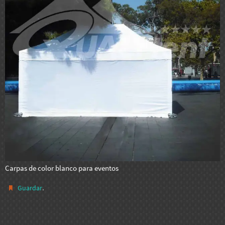
Carpas de color blanco para eventos
.
Guardar