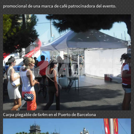
promocional de una marca de café patrocinadora del evento.
Carpa plegable de 6x4m en el Puerto de Barcelona