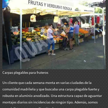
Carpas plegables para fruteros
Un cliente que cada semana monta en varias ciudades de la
comunidad madrileña y que buscaba una carpa plegable fuerte y
robusta en aluminio anodizado. Una estructura capaz de aguantar
montajes diarios sin incidencias de ningún tipo. Además, somos