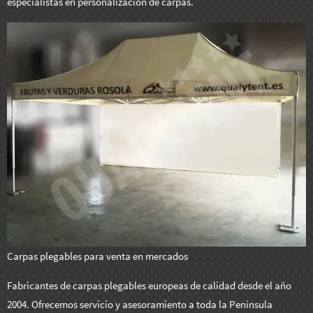
especialistas en personalización de carpas.
Carpas plegables para venta en mercados
Fabricantes de carpas plegables europeas de calidad desde el año
2004. Ofrecemos servicio y asesoramiento a toda la Península