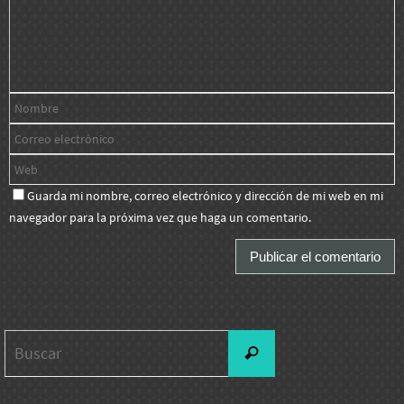
Guarda mi nombre, correo electrónico y dirección de mi web en mi
navegador para la próxima vez que haga un comentario.
Buscar:
Buscar