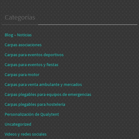
Categorías
Blog – Noticias
Carpas asociaciones
Carpas para eventos deportivos
Carpas para eventos y fiestas
Carpas para motor
Carpas para venta ambulante y mercados
Carpas plegables para equipos de emergencias
Carpas plegables para hostelería
Personalización de Qualytent
Uncategorized
Videos y redes sociales