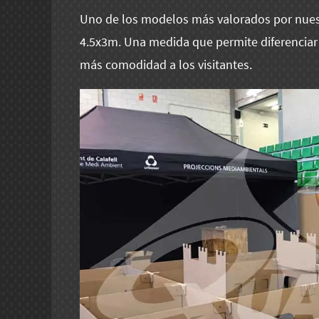
Uno de los modelos más valorados por nuest
4.5x3m. Una medida que permite diferenciar l
más comodidad a los visitantes.