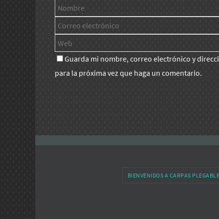
Guarda mi nombre, correo electrónico y direc
para la próxima vez que haga un comentario.
BIENVENIDOS A CARPAS PLEGABL