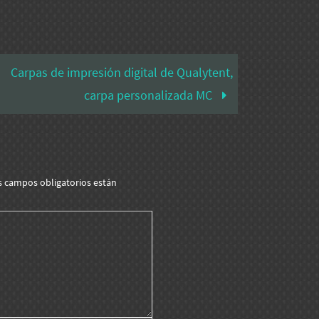
Carpas de impresión digital de Qualytent,
carpa personalizada MC
s campos obligatorios están