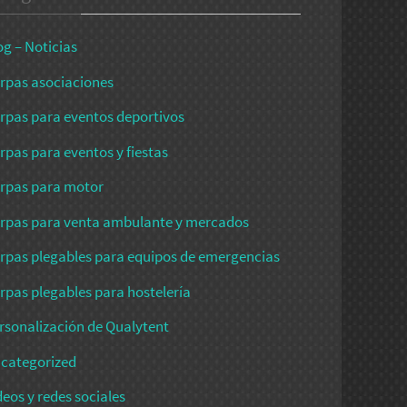
og – Noticias
rpas asociaciones
rpas para eventos deportivos
rpas para eventos y fiestas
rpas para motor
rpas para venta ambulante y mercados
rpas plegables para equipos de emergencias
rpas plegables para hostelería
rsonalización de Qualytent
categorized
deos y redes sociales