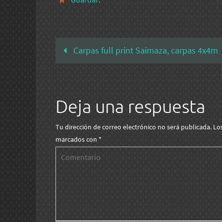
Carpas full print Saimaza, carpas 4x4m
Deja una respuesta
Tu dirección de correo electrónico no será publicada.
Lo
marcados con
*