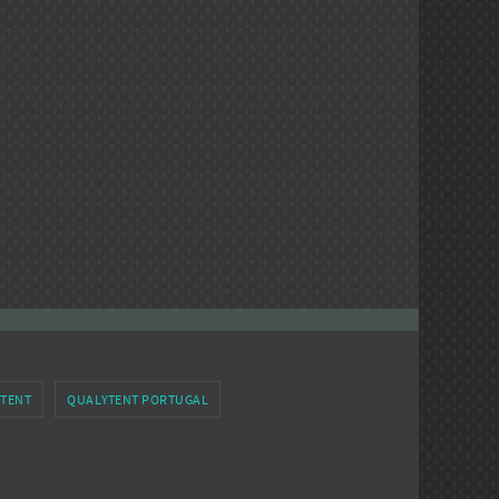
TENT
QUALYTENT PORTUGAL