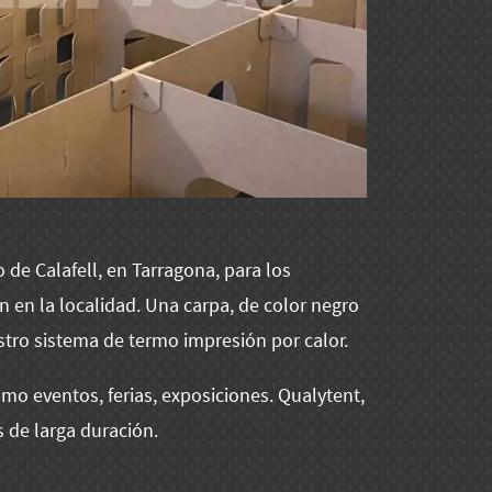
de Calafell, en Tarragona, para los
en la localidad. Una carpa, de color negro
tro sistema de termo impresión por calor.
como eventos, ferias, exposiciones. Qualytent,
 de larga duración.