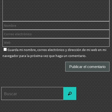
Guarda mi nombre, correo electrónico y dirección de mi web en mi
navegador para la próxima vez que haga un comentario.
Buscar:
Buscar