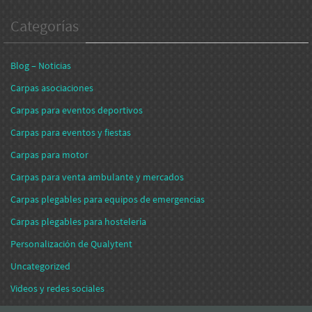
Categorías
Blog – Noticias
Carpas asociaciones
Carpas para eventos deportivos
Carpas para eventos y fiestas
Carpas para motor
Carpas para venta ambulante y mercados
Carpas plegables para equipos de emergencias
Carpas plegables para hostelería
Personalización de Qualytent
Uncategorized
Videos y redes sociales