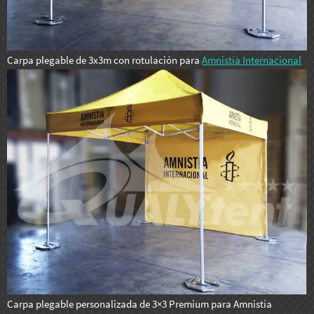
Carpa plegable de 3x3m con rotulación para
Amnistía Internacional
Carpa plegable personalizada de 3×3 Premium para Amnistía