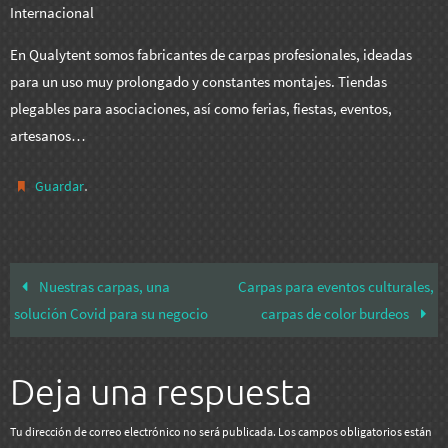
Internacional
En Qualytent somos fabricantes de carpas profesionales, ideadas
para un uso muy prolongado y constantes montajes. Tiendas
plegables para asociaciones, así como ferias, fiestas, eventos,
artesanos…
.
Guardar
Nuestras carpas, una
Carpas para eventos culturales,
solución Covid para su negocio
carpas de color burdeos
Deja una respuesta
Tu dirección de correo electrónico no será publicada.
Los campos obligatorios están