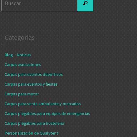
Buscar
Categorías
Blog – Noticias
Carpas asociaciones
Carpas para eventos deportivos
Carpas para eventos y fiestas
Carpas para motor
Carpas para venta ambulante y mercados
Carpas plegables para equipos de emergencias
Carpas plegables para hostelería
Personalización de Qualytent