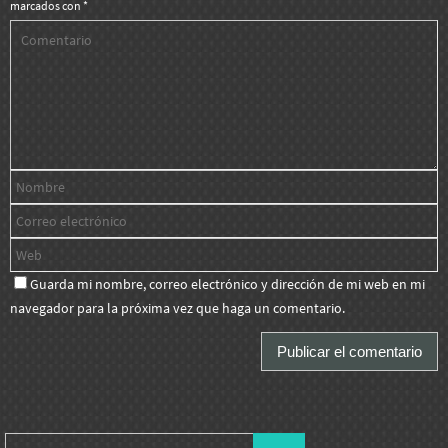
marcados con
*
Guarda mi nombre, correo electrónico y dirección de mi web en mi
navegador para la próxima vez que haga un comentario.
Buscar: