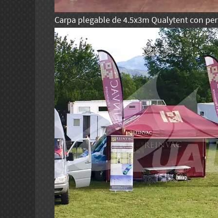
Carpa plegable de 4.5x3m Qualytent con per