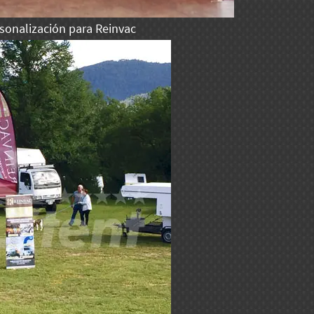
sonalización para Reinvac