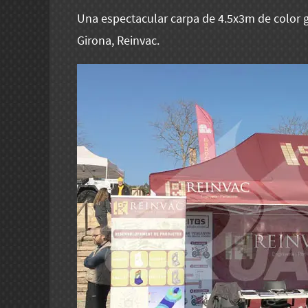
Una espectacular carpa de 4.5x3m de color g
Girona, Reinvac.