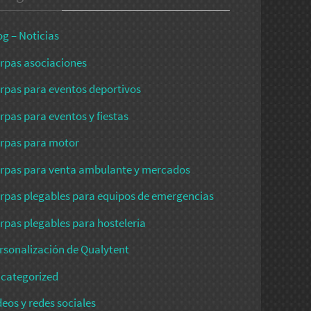
og – Noticias
rpas asociaciones
rpas para eventos deportivos
rpas para eventos y fiestas
rpas para motor
rpas para venta ambulante y mercados
rpas plegables para equipos de emergencias
rpas plegables para hostelería
rsonalización de Qualytent
categorized
deos y redes sociales