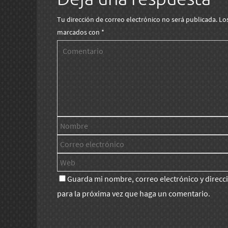
Tu dirección de correo electrónico no será publicada.
Lo
marcados con
*
Guarda mi nombre, correo electrónico y direc
para la próxima vez que haga un comentario.