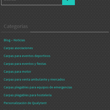
Categorías
Blog – Noticias
Carpas asociaciones
Carpas para eventos deportivos
Carpas para eventos y fiestas
Carpas para motor
Carpas para venta ambulante y mercados
Carpas plegables para equipos de emergencias
Carpas plegables para hostelería
Personalización de Qualytent