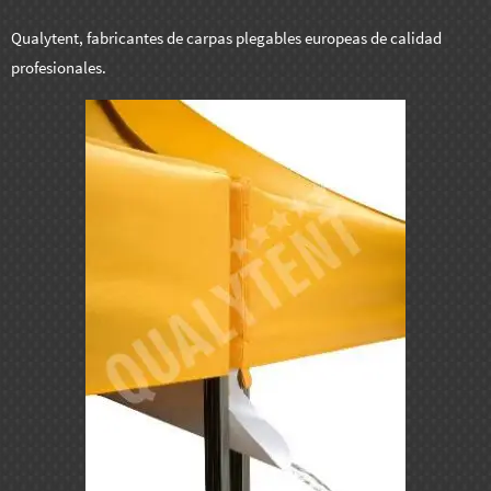
Qualytent, fabricantes de carpas plegables europeas de calidad
profesionales.