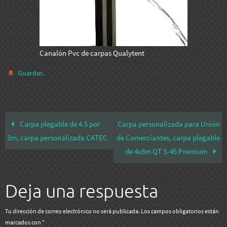
Canalón Pvc de carpas Qualytent
.
Guardar
Carpa plegable de 4.5 por
Carpa personalizada para Unión
3m, carpa personalizada CATEC
de Comerciantes, carpa plegable
de 4x8m QT S-45 Premium
Deja una respuesta
Tu dirección de correo electrónico no será publicada.
Los campos obligatorios están
marcados con
*