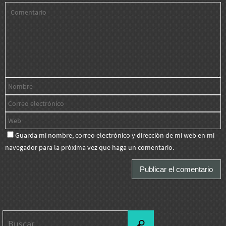
Guarda mi nombre, correo electrónico y dirección de mi web en mi
navegador para la próxima vez que haga un comentario.
Buscar:
Buscar